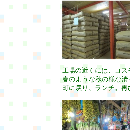
工場の近くには、コス
春のような秋の様な清
町に戻り、ランチ。再