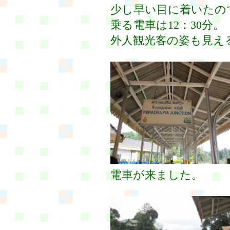
少し早い目に着いたの
乗る電車は12：30分。
外人観光客の姿も見え
電車が来ました。