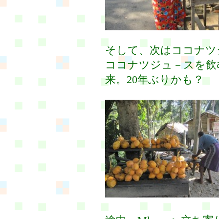
そして、次はココナツ
ココナツジュ－スを飲
来。20年ぶりかも？