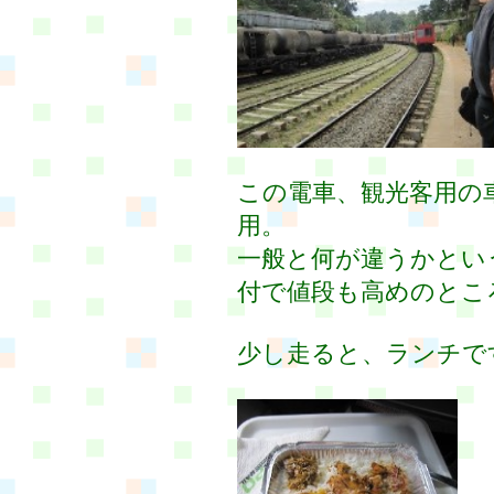
この電車、観光客用の
用。
一般と何が違うかとい
付で値段も高めのとこ
少し走ると、ランチで