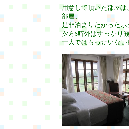
用意して頂いた部屋は
部屋。
是非泊まりたかったホ
夕方6時外はすっかり
一人ではもったいない