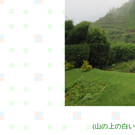
(山の上の白