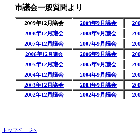
市議会一般質問より
2009年12月議会
2009年9月議会
2
2008年12月議会
2008年9月議会
2
2007年12月議会
2007年9月議会
2
2006年12
2006年9月議会
2
月議会
2005年12月議会
2005年9月議会
2
2004年12月議会
2004年9月議会
2
2003年12月議会
2003年9月議会
2
2002年12月議会
2002年9月議会
2
トップページへ