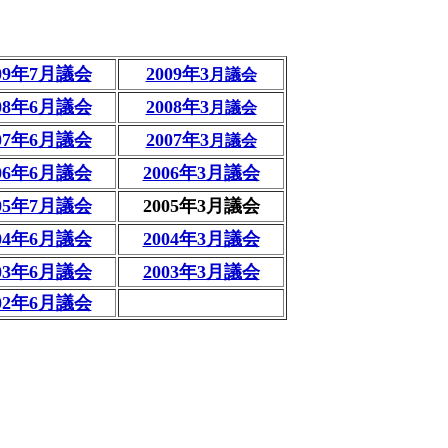
009年7月議会
2009年3
月議会
008年6月議会
2008年3
月議会
007年6月議会
2007年3
月議会
006年6月議会
2006年3月議会
005年7月議会
2005年3月議会
004年6月議会
2004年3月議会
003年6月議会
2003年3月議会
002年6月議会